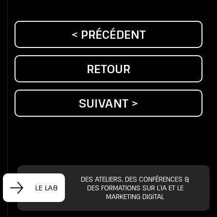
< PRÉCÉDENT
RETOUR
SUIVANT >
DES ATELIERS, DES CONFÉRENCES &
LE LAB
DES FORMATIONS SUR L’IA ET LE
MARKETING DIGITAL