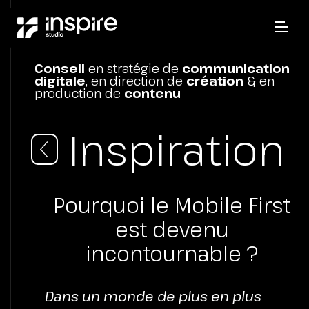
Conseil
en stratégie de
communication
digitale
, en direction de
création
& en
production de
contenu
Inspiration
Pourquoi le Mobile First
est devenu
incontournable ?
Dans un monde de plus en plus