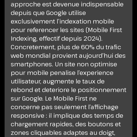
approche est devenue indispensable
depuis que Google utilise
exclusivement l’indexation mobile
pour referencer les sites (Mobile First
Indexing, effectif depuis 2024).
Concretement, plus de 60% du trafic
web mondial provient aujourd’hui des
smartphones. Un site non optimise
pour mobile penalise l’experience
utilisateur, augmente le taux de
rebond et deteriore le positionnement
sur Google. Le Mobile First ne
concerne pas seulement l’affichage
responsive : il implique des temps de
chargement rapides, des boutons et
zones cliquables adaptes au doigt,