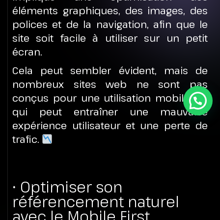
éléments graphiques, des images, des
polices et de la navigation, afin que le
site soit facile à utiliser sur un petit
écran.
Cela peut sembler évident, mais de
nombreux sites web ne sont pas
conçus pour une utilisation mobile, ce
qui peut entraîner une mauvaise
expérience utilisateur et une perte de
trafic.
• Optimiser son
référencement naturel
avec le Mobile First