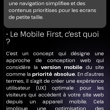
une navigation simplifiee et des
contenus prioritises pour les ecrans
de petite taille.
• Le Mobile First, c'est quoi
?
C’est un concept qui désigne une
approche de conception web qui
considère la
version mobile
du site
comme la
priorité absolue
. En d’autres
termes, il s’agit de créer une expérience
utilisateur (UX) optimale pour les
visiteurs qui accèdent à votre site web
depuis un appareil mobile. Cela
implique une optimisation des