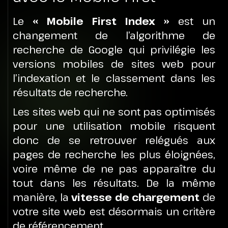
Le
« Mobile First Index »
est un
changement de l’algorithme de
recherche de Google qui privilégie les
versions mobiles de sites web pour
l’indexation et le classement dans les
résultats de recherche.
Les sites web qui ne sont pas optimisés
pour une utilisation mobile risquent
donc de se retrouver relégués aux
pages de recherche les plus éloignées,
voire même de ne pas apparaître du
tout dans les résultats. De la même
manière, la
vitesse de chargement
de
votre site web est désormais un critère
de référencement.