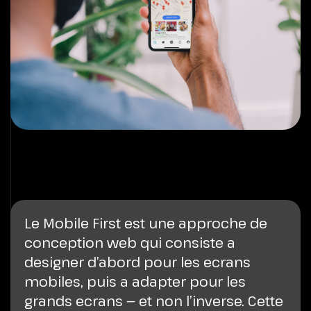
Le Mobile First est une approche de
conception web qui consiste a
designer d’abord pour les ecrans
mobiles, puis a adapter pour les
grands ecrans — et non l’inverse. Cette