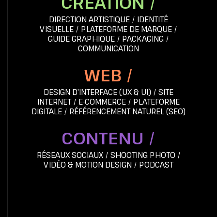
CRÉATION /
DIRECTION ARTISTIQUE
/
IDENTITÉ
VISUELLE
/
PLATEFORME DE MARQUE
/
GUIDE GRAPHIQUE
/
PACKAGING
/
COMMUNICATION
WEB /
DESIGN D’INTERFACE (UX & UI)
/
SITE
INTERNET
/
E-COMMERCE
/
PLATEFORME
DIGITALE
/
RÉFÉRENCEMENT NATUREL (SEO)
CONTENU /
RÉSEAUX SOCIAUX
/
SHOOTING PHOTO
/
VIDÉO & MOTION DESIGN
/
PODCAST