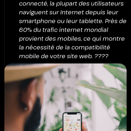
connecté, la plupart des utilisateurs
naviguent sur Internet depuis leur
smartphone ou leur tablette. Près de
60% du trafic internet mondial
provient des mobiles, ce qui montre
la nécessité de la compatibilité
mobile de votre site web. ????