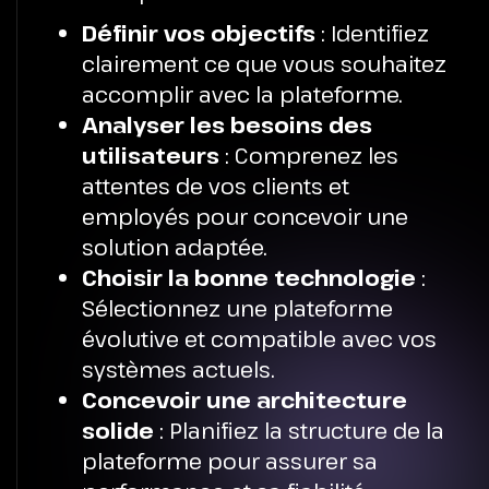
Définir vos objectifs
: Identifiez
clairement ce que vous souhaitez
accomplir avec la plateforme.
Analyser les besoins des
utilisateurs
: Comprenez les
attentes de vos clients et
employés pour concevoir une
solution adaptée.
Choisir la bonne technologie
:
Sélectionnez une plateforme
évolutive et compatible avec vos
systèmes actuels.
Concevoir une architecture
solide
: Planifiez la structure de la
plateforme pour assurer sa