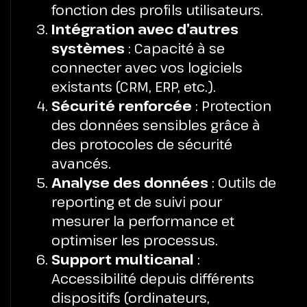
fonction des profils utilisateurs.
Intégration avec d’autres
systèmes
: Capacité à se
connecter avec vos logiciels
existants (CRM, ERP, etc.).
Sécurité renforcée
: Protection
des données sensibles grâce à
des protocoles de sécurité
avancés.
Analyse des données
: Outils de
reporting et de suivi pour
mesurer la performance et
optimiser les processus.
Support multicanal
:
Accessibilité depuis différents
dispositifs (ordinateurs,