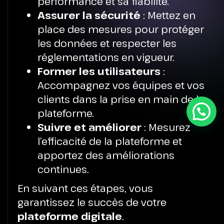
performance et sa fiabilité.
Assurer la sécurité
: Mettez en
place des mesures pour protéger
les données et respecter les
réglementations en vigueur.
Former les utilisateurs
:
Accompagnez vos équipes et vos
clients dans la prise en main de la
plateforme.
Suivre et améliorer
: Mesurez
l’efficacité de la plateforme et
apportez des améliorations
continues.
En suivant ces étapes, vous
garantissez le succès de votre
plateforme digitale
.