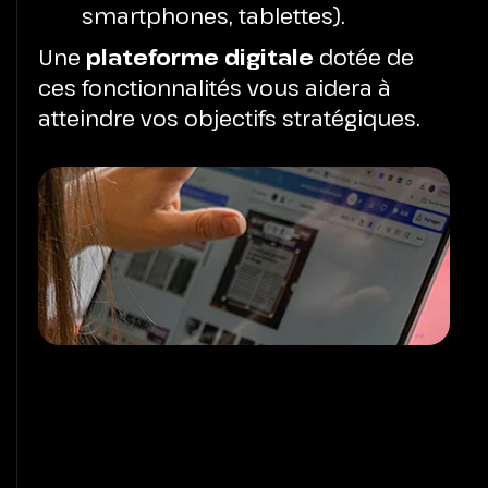
smartphones, tablettes).
Une
plateforme digitale
dotée de
ces fonctionnalités vous aidera à
atteindre vos objectifs stratégiques.