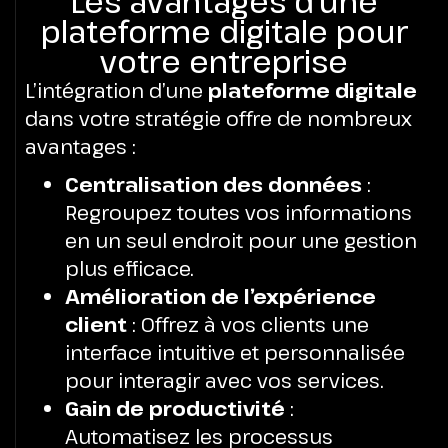
Les avantages d'une
plateforme digitale pour
votre entreprise
L’intégration d’une
plateforme digitale
dans votre stratégie offre de nombreux
avantages :
Centralisation des données
:
Regroupez toutes vos informations
en un seul endroit pour une gestion
plus efficace.
Amélioration de l’expérience
client
: Offrez à vos clients une
interface intuitive et personnalisée
pour interagir avec vos services.
Gain de productivité
:
Automatisez les processus