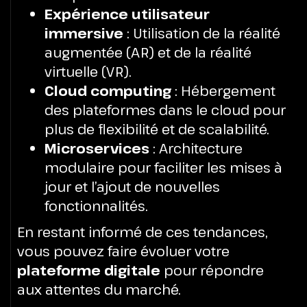
Expérience utilisateur
immersive
: Utilisation de la réalité
augmentée (AR) et de la réalité
virtuelle (VR).
Cloud computing
: Hébergement
des plateformes dans le cloud pour
plus de flexibilité et de scalabilité.
Microservices
: Architecture
modulaire pour faciliter les mises à
jour et l’ajout de nouvelles
fonctionnalités.
En restant informé de ces tendances,
vous pouvez faire évoluer votre
plateforme digitale
pour répondre
aux attentes du marché.