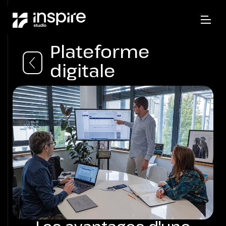
Plateforme
digitale