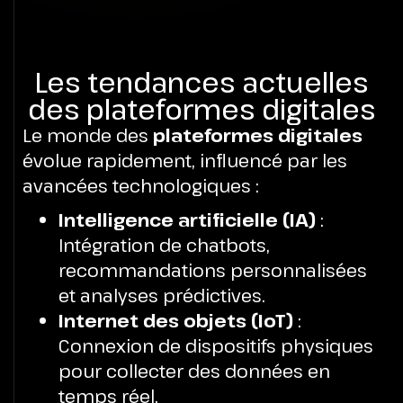
Les tendances actuelles
des plateformes digitales
Le monde des
plateformes digitales
évolue rapidement, influencé par les
avancées technologiques :
Intelligence artificielle (IA)
:
Intégration de chatbots,
recommandations personnalisées
et analyses prédictives.
Internet des objets (IoT)
:
Connexion de dispositifs physiques
pour collecter des données en
temps réel.