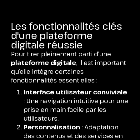
Les fonctionnalités clés
d'une plateforme
digitale réussie
Pour tirer pleinement parti d’une
plateforme digitale
, il est important
qu’elle intègre certaines
fonctionnalités essentielles :
Interface utilisateur conviviale
: Une navigation intuitive pour une
prise en main facile par les
utilisateurs.
Personnalisation
: Adaptation
des contenus et des services en