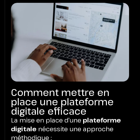
Comment mettre en
place une plateforme
digitale efficace
La mise en place d’une
plateforme
digitale
nécessite une approche
méthodique :