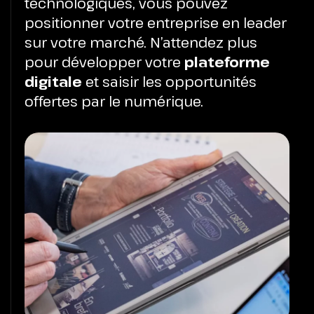
technologiques, vous pouvez
positionner votre entreprise en leader
sur votre marché. N’attendez plus
pour développer votre
plateforme
digitale
et saisir les opportunités
offertes par le numérique.