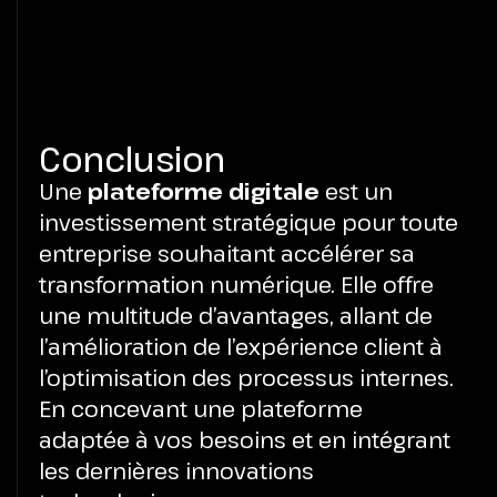
Conclusion
Une
plateforme digitale
est un
investissement stratégique pour toute
entreprise souhaitant accélérer sa
transformation numérique. Elle offre
une multitude d’avantages, allant de
l’amélioration de l’expérience client à
l’optimisation des processus internes.
En concevant une plateforme
adaptée à vos besoins et en intégrant
les dernières innovations