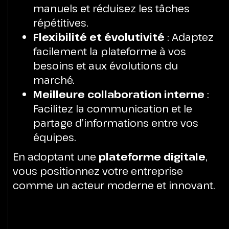
manuels et réduisez les tâches
répétitives.
Flexibilité et évolutivité
: Adaptez
facilement la plateforme à vos
besoins et aux évolutions du
marché.
Meilleure collaboration interne
:
Facilitez la communication et le
partage d’informations entre vos
équipes.
En adoptant une
plateforme digitale
,
vous positionnez votre entreprise
comme un acteur moderne et innovant.