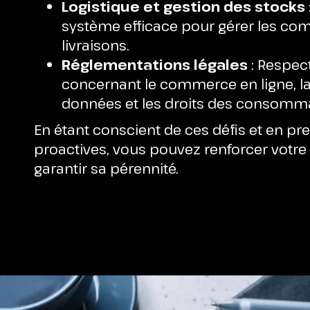
Logistique et gestion des stocks
système efficace pour gérer les co
livraisons.
Réglementations légales
: Respect
concernant le commerce en ligne, la
données et les droits des consomm
En étant conscient de ces défis et en p
proactives, vous pouvez renforcer votre
garantir sa pérennité.