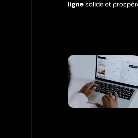
ligne
solide et prospèr