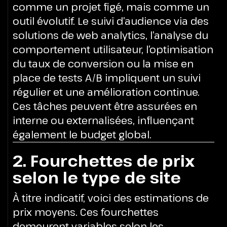
comme un projet figé, mais comme un
outil évolutif. Le suivi d’audience via des
solutions de web analytics, l’analyse du
comportement utilisateur, l’optimisation
du taux de conversion ou la mise en
place de tests A/B impliquent un suivi
régulier et une amélioration continue.
Ces tâches peuvent être assurées en
interne ou externalisées, influençant
également le budget global.
2. Fourchettes de prix
selon le type de site
À titre indicatif, voici des estimations de
prix moyens. Ces fourchettes
demeurent variables selon les