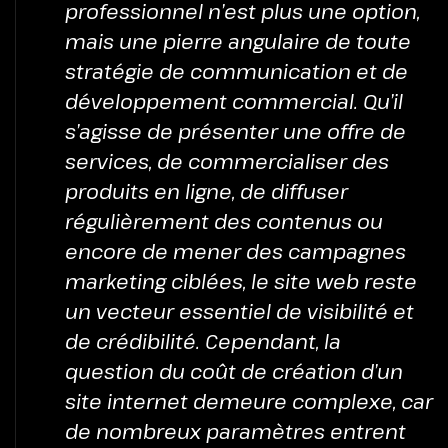
professionnel n’est plus une option,
mais une pierre angulaire de toute
stratégie de communication et de
développement commercial. Qu’il
s’agisse de présenter une offre de
services, de commercialiser des
produits en ligne, de diffuser
régulièrement des contenus ou
encore de mener des campagnes
marketing ciblées, le site web reste
un vecteur essentiel de visibilité et
de crédibilité. Cependant, la
question du coût de création d’un
site internet demeure complexe, car
de nombreux paramètres entrent