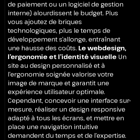
de paiement ou un logiciel de gestion
interne) alourdissent le budget. Plus
vous ajoutez de briques
technologiques, plus le temps de
développement s’allonge, entraînant
une hausse des coûts.
Le webdesign,
l’ergonomie et l’identité visuelle
Un
site au design personnalisé et à
l’ergonomie soignée valorise votre
image de marque et garantit une
expérience utilisateur optimale.
Cependant, concevoir une interface sur-
mesure, réaliser un design responsive
adapté à tous les écrans, et mettre en
place une navigation intuitive
demandent du temps et de l’expertise.