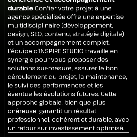
durable
Confier votre projet à une
agence spécialisée offre une expertise
multidisciplinaire (développement,
design, SEO, contenu, stratégie digitale)
et un accompagnement complet.
L’équipe d’INSPIRE STUDIO travaille en
synergie pour vous proposer des
solutions sur-mesure, assurer le bon
déroulement du projet, la maintenance,
le suivi des performances et les
éventuelles évolutions futures. Cette
approche globale, bien que plus
onéreuse, garantit un résultat
professionnel, cohérent et durable, avec
un retour sur investissement optimisé.