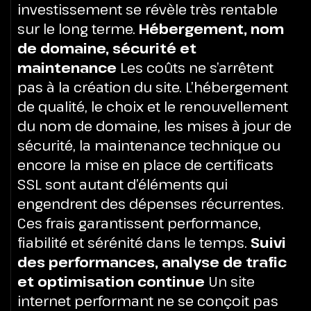
investissement se révèle très rentable
sur le long terme.
Hébergement, nom
de domaine, sécurité et
maintenance
Les coûts ne s’arrêtent
pas à la création du site. L’hébergement
de qualité, le choix et le renouvellement
du nom de domaine, les mises à jour de
sécurité, la maintenance technique ou
encore la mise en place de certificats
SSL sont autant d’éléments qui
engendrent des dépenses récurrentes.
Ces frais garantissent performance,
fiabilité et sérénité dans le temps.
Suivi
des performances, analyse de trafic
et optimisation continue
Un site
internet performant ne se conçoit pas