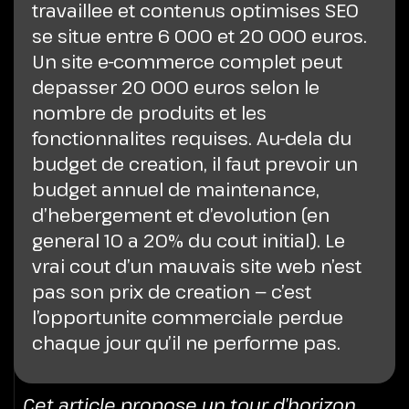
travaillee et contenus optimises SEO
se situe entre 6 000 et 20 000 euros.
Un site e-commerce complet peut
depasser 20 000 euros selon le
nombre de produits et les
fonctionnalites requises. Au-dela du
budget de creation, il faut prevoir un
budget annuel de maintenance,
d’hebergement et d’evolution (en
general 10 a 20% du cout initial). Le
vrai cout d’un mauvais site web n’est
pas son prix de creation — c’est
l’opportunite commerciale perdue
chaque jour qu’il ne performe pas.
Cet article propose un tour d’horizon