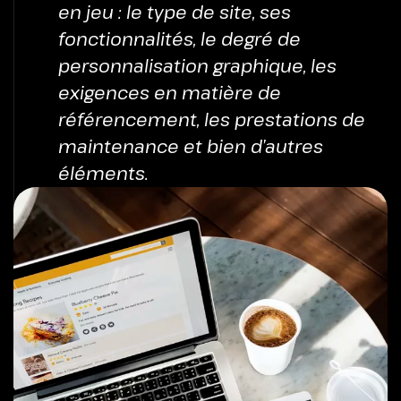
en jeu : le type de site, ses
fonctionnalités, le degré de
personnalisation graphique, les
exigences en matière de
référencement, les prestations de
maintenance et bien d’autres
éléments.