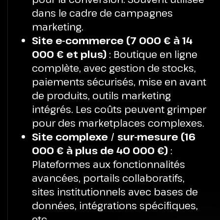
dans le cadre de campagnes
marketing.
Site e-commerce (7 000 € à 14
000 € et plus)
: Boutique en ligne
complète, avec gestion de stocks,
paiements sécurisés, mise en avant
de produits, outils marketing
intégrés. Les coûts peuvent grimper
pour des marketplaces complexes.
Site complexe / sur-mesure (16
000 € à plus de 40 000 €)
:
Plateformes aux fonctionnalités
avancées, portails collaboratifs,
sites institutionnels avec bases de
données, intégrations spécifiques,
etc.