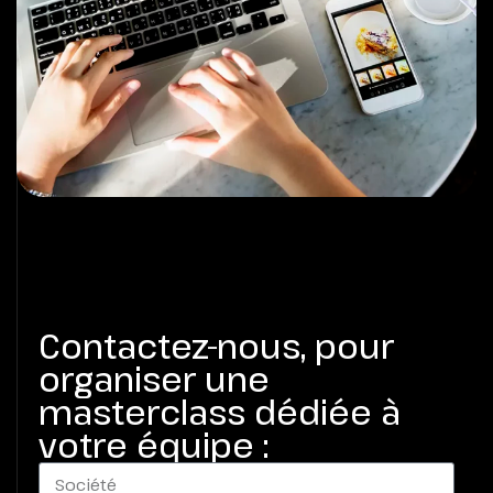
Contactez-nous, pour
organiser une
masterclass dédiée à
votre équipe :