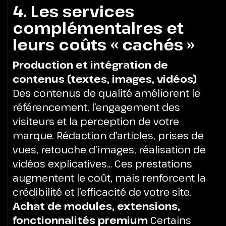
4. Les services
complémentaires et
leurs coûts « cachés »
Production et intégration de
contenus (textes, images, vidéos)
Des contenus de qualité améliorent le
référencement, l’engagement des
visiteurs et la perception de votre
marque. Rédaction d’articles, prises de
vues, retouche d’images, réalisation de
vidéos explicatives… Ces prestations
augmentent le coût, mais renforcent la
crédibilité et l’efficacité de votre site.
Achat de modules, extensions,
fonctionnalités premium
Certains