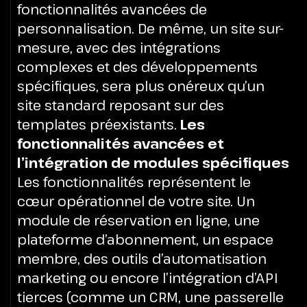
fonctionnalités avancées de
personnalisation. De même, un site sur-
mesure, avec des intégrations
complexes et des développements
spécifiques, sera plus onéreux qu’un
site standard reposant sur des
templates préexistants.
Les
fonctionnalités avancées et
l’intégration de modules spécifiques
Les fonctionnalités représentent le
cœur opérationnel de votre site. Un
module de réservation en ligne, une
plateforme d’abonnement, un espace
membre, des outils d’automatisation
marketing ou encore l’intégration d’API
tierces (comme un CRM, une passerelle