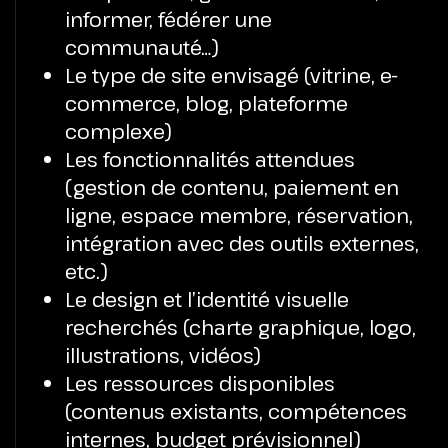
informer, fédérer une
communauté…)
Le type de site envisagé (vitrine, e-
commerce, blog, plateforme
complexe)
Les fonctionnalités attendues
(gestion de contenu, paiement en
ligne, espace membre, réservation,
intégration avec des outils externes,
etc.)
Le design et l’identité visuelle
recherchés (charte graphique, logo,
illustrations, vidéos)
Les ressources disponibles
(contenus existants, compétences
internes, budget prévisionnel)