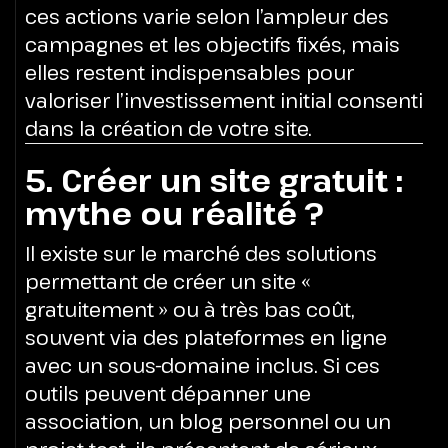
ces actions varie selon l’ampleur des
campagnes et les objectifs fixés, mais
elles restent indispensables pour
valoriser l’investissement initial consenti
dans la création de votre site.
5. Créer un site gratuit :
mythe ou réalité ?
Il existe sur le marché des solutions
permettant de créer un site «
gratuitement » ou à très bas coût,
souvent via des plateformes en ligne
avec un sous-domaine inclus. Si ces
outils peuvent dépanner une
association, un blog personnel ou un