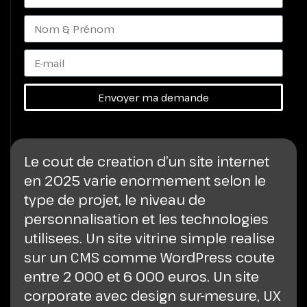
Envoyer ma demande
Le cout de creation d’un site internet
en 2025 varie enormement selon le
type de projet, le niveau de
personnalisation et les technologies
utilisees. Un site vitrine simple realise
sur un CMS comme WordPress coute
entre 2 000 et 6 000 euros. Un site
corporate avec design sur-mesure, UX