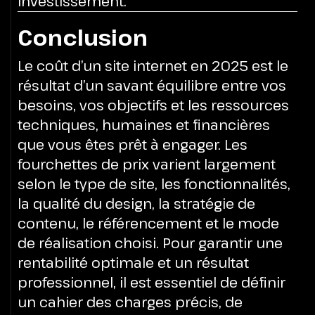
investissement.
Conclusion
Le coût d’un site internet en 2025 est le
résultat d’un savant équilibre entre vos
besoins, vos objectifs et les ressources
techniques, humaines et financières
que vous êtes prêt à engager. Les
fourchettes de prix varient largement
selon le type de site, les fonctionnalités,
la qualité du design, la stratégie de
contenu, le référencement et le mode
de réalisation choisi.
Pour garantir une
rentabilité optimale et un résultat
professionnel, il est essentiel de définir
un cahier des charges précis, de