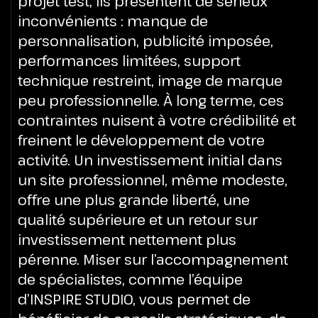
projet test, ils présentent de sérieux
inconvénients : manque de
personnalisation, publicité imposée,
performances limitées, support
technique restreint, image de marque
peu professionnelle. À long terme, ces
contraintes nuisent à votre crédibilité et
freinent le développement de votre
activité.
Un investissement initial dans
un site professionnel, même modeste,
offre une plus grande liberté, une
qualité supérieure et un retour sur
investissement nettement plus
pérenne. Miser sur l’accompagnement
de spécialistes, comme l’équipe
d’INSPIRE STUDIO, vous permet de