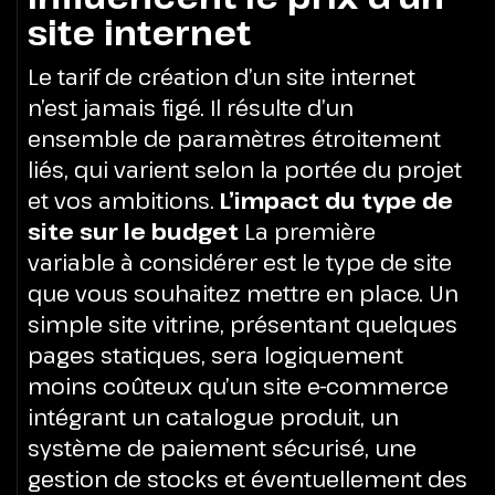
site internet
Le tarif de création d’un site internet
n’est jamais figé. Il résulte d’un
ensemble de paramètres étroitement
liés, qui varient selon la portée du projet
et vos ambitions.
L’impact du type de
site sur le budget
La première
variable à considérer est le type de site
que vous souhaitez mettre en place. Un
simple site vitrine, présentant quelques
pages statiques, sera logiquement
moins coûteux qu’un site e-commerce
intégrant un catalogue produit, un
système de paiement sécurisé, une
gestion de stocks et éventuellement des