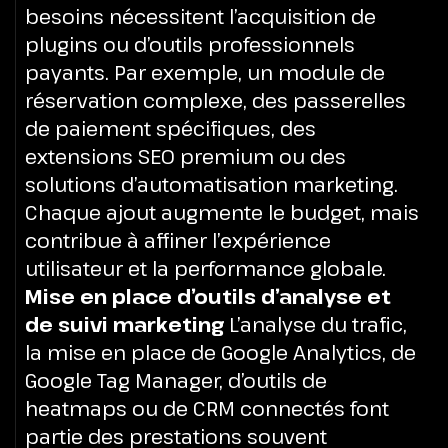
besoins nécessitent l’acquisition de
plugins ou d’outils professionnels
payants. Par exemple, un module de
réservation complexe, des passerelles
de paiement spécifiques, des
extensions SEO premium ou des
solutions d’automatisation marketing.
Chaque ajout augmente le budget, mais
contribue à affiner l’expérience
utilisateur et la performance globale.
Mise en place d’outils d’analyse et
de suivi marketing
L’analyse du trafic,
la mise en place de Google Analytics, de
Google Tag Manager, d’outils de
heatmaps ou de CRM connectés font
partie des prestations souvent