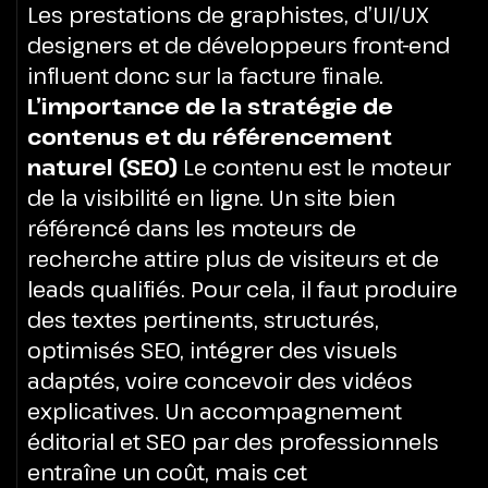
Les prestations de graphistes, d’UI/UX
designers et de développeurs front-end
influent donc sur la facture finale.
L’importance de la stratégie de
contenus et du référencement
naturel (SEO)
Le contenu est le moteur
de la visibilité en ligne. Un site bien
référencé dans les moteurs de
recherche attire plus de visiteurs et de
leads qualifiés. Pour cela, il faut produire
des textes pertinents, structurés,
optimisés SEO, intégrer des visuels
adaptés, voire concevoir des vidéos
explicatives. Un accompagnement
éditorial et SEO par des professionnels
entraîne un coût, mais cet