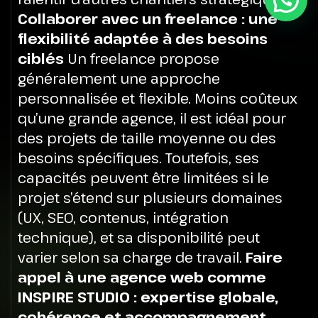
Collaborer avec un freelance : une
flexibilité adaptée à des besoins
ciblés
Un freelance propose
généralement une approche
personnalisée et flexible. Moins coûteux
qu’une grande agence, il est idéal pour
des projets de taille moyenne ou des
besoins spécifiques. Toutefois, ses
capacités peuvent être limitées si le
projet s’étend sur plusieurs domaines
(UX, SEO, contenus, intégration
technique), et sa disponibilité peut
varier selon sa charge de travail.
Faire
appel à une agence web comme
INSPIRE STUDIO : expertise globale,
cohérence et accompagnement