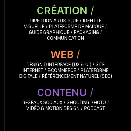
CRÉATION /
DIRECTION ARTISTIQUE
/
IDENTITÉ
VISUELLE
/
PLATEFORME DE MARQUE
/
GUIDE GRAPHIQUE
/
PACKAGING
/
COMMUNICATION
WEB /
DESIGN D’INTERFACE (UX & UI)
/
SITE
INTERNET
/
E-COMMERCE
/
PLATEFORME
DIGITALE
/
RÉFÉRENCEMENT NATUREL (SEO)
CONTENU /
RÉSEAUX SOCIAUX
/
SHOOTING PHOTO
/
VIDÉO & MOTION DESIGN
/
PODCAST