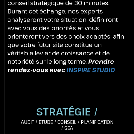
conseil stratégique de 30 minutes.
Durant cet échange, nos experts
analyseront votre situation, définiront
avec vous des priorités et vous
orienteront vers des choix adaptés, afin
que votre futur site constitue un
véritable levier de croissance et de
notoriété sur le long terme.
Prendre
rendez-vous avec
INSPIRE STUDIO
STRATÉGIE /
AUDIT
/
ETUDE
/
CONSEIL
/
PLANIFICATION
/
SEA