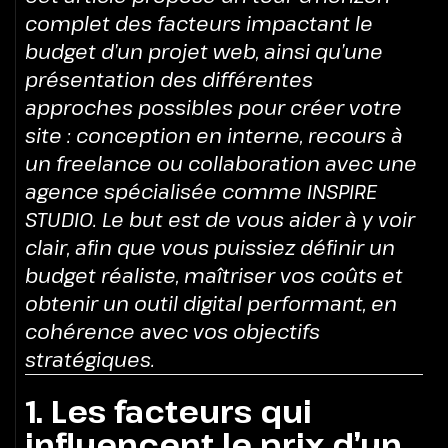
complet des facteurs impactant le
budget d’un projet web, ainsi qu’une
présentation des différentes
approches possibles pour créer votre
site : conception en interne, recours à
un freelance ou collaboration avec une
agence spécialisée comme INSPIRE
STUDIO. Le but est de vous aider à y voir
clair, afin que vous puissiez définir un
budget réaliste, maîtriser vos coûts et
obtenir un outil digital performant, en
cohérence avec vos objectifs
stratégiques.
1. Les facteurs qui
influencent le prix d’un