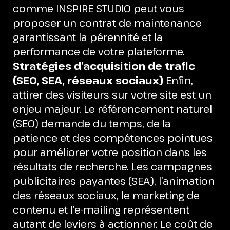
comme INSPIRE STUDIO peut vous
proposer un contrat de maintenance
garantissant la pérennité et la
performance de votre plateforme.
Stratégies d’acquisition de trafic
(SEO, SEA, réseaux sociaux)
Enfin,
attirer des visiteurs sur votre site est un
enjeu majeur. Le référencement naturel
(SEO) demande du temps, de la
patience et des compétences pointues
pour améliorer votre position dans les
résultats de recherche. Les campagnes
publicitaires payantes (SEA), l’animation
des réseaux sociaux, le marketing de
contenu et l’e-mailing représentent
autant de leviers à actionner. Le coût de