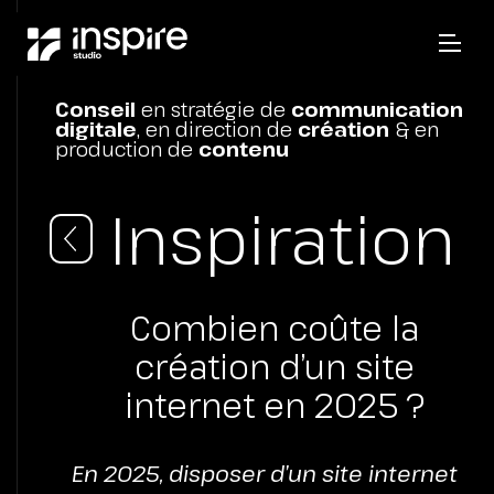
Conseil
en stratégie de
communication
digitale
, en direction de
création
& en
production de
contenu
Inspiration
Combien coûte la
création d’un site
internet en 2025 ?
En 2025, disposer d’un site internet