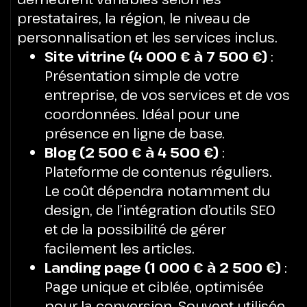
prestataires, la région, le niveau de
personnalisation et les services inclus.
Site vitrine (4 000 € à 7 500 €)
:
Présentation simple de votre
entreprise, de vos services et de vos
coordonnées. Idéal pour une
présence en ligne de base.
Blog (2 500 € à 4 500 €)
:
Plateforme de contenus réguliers.
Le coût dépendra notamment du
design, de l’intégration d’outils SEO
et de la possibilité de gérer
facilement les articles.
Landing page (1 000 € à 2 500 €)
:
Page unique et ciblée, optimisée
pour la conversion. Souvent utilisée