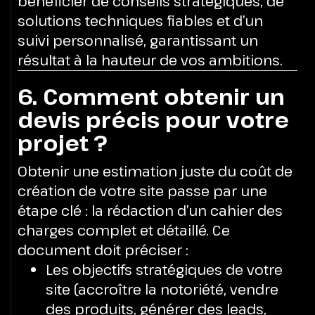
bénéficier de conseils stratégiques, de
solutions techniques fiables et d’un
suivi personnalisé, garantissant un
résultat à la hauteur de vos ambitions.
6. Comment obtenir un
devis précis pour votre
projet ?
Obtenir une estimation juste du coût de
création de votre site passe par une
étape clé : la rédaction d’un cahier des
charges complet et détaillé. Ce
document doit préciser :
Les objectifs stratégiques de votre
site (accroître la notoriété, vendre
des produits, générer des leads,