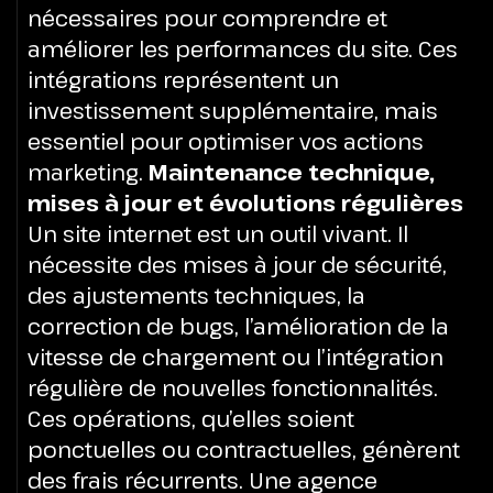
nécessaires pour comprendre et
améliorer les performances du site. Ces
intégrations représentent un
investissement supplémentaire, mais
essentiel pour optimiser vos actions
marketing.
Maintenance technique,
mises à jour et évolutions régulières
Un site internet est un outil vivant. Il
nécessite des mises à jour de sécurité,
des ajustements techniques, la
correction de bugs, l’amélioration de la
vitesse de chargement ou l’intégration
régulière de nouvelles fonctionnalités.
Ces opérations, qu’elles soient
ponctuelles ou contractuelles, génèrent
des frais récurrents. Une agence