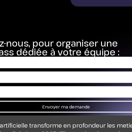
z-nous, pour organiser une
ss dédiée à votre équipe :
Envoyer ma demande
 artificielle transforme en profondeur les meti