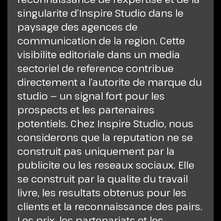
singularite d’Inspire Studio dans le
paysage des agences de
communication de la region. Cette
visibilite editoriale dans un media
sectoriel de reference contribue
directement a l’autorite de marque du
studio — un signal fort pour les
prospects et les partenaires
potentiels. Chez Inspire Studio, nous
considerons que la reputation ne se
construit pas uniquement par la
publicite ou les reseaux sociaux. Elle
se construit par la qualite du travail
livre, les resultats obtenus pour les
clients et la reconnaissance des pairs.
Les prix, les partenariats et les