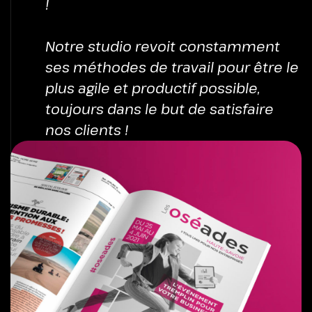
!
Notre studio revoit constamment
ses méthodes de travail pour être le
plus agile et productif possible,
toujours dans le but de satisfaire
nos clients !