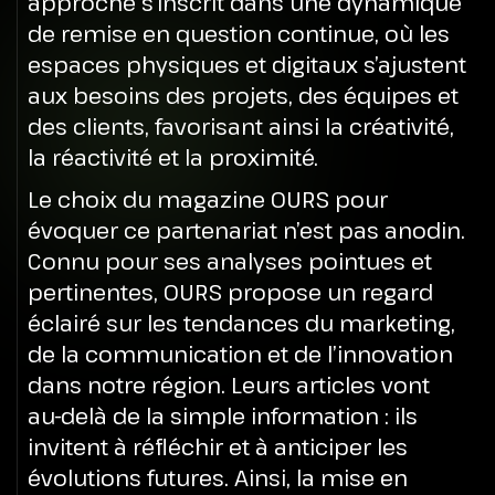
approche s’inscrit dans une dynamique
de remise en question continue, où les
espaces physiques et digitaux s’ajustent
aux besoins des projets, des équipes et
des clients, favorisant ainsi la créativité,
la réactivité et la proximité.
Le choix du magazine OURS pour
évoquer ce partenariat n’est pas anodin.
Connu pour ses analyses pointues et
pertinentes, OURS propose un regard
éclairé sur les tendances du marketing,
de la communication et de l’innovation
dans notre région. Leurs articles vont
au-delà de la simple information : ils
invitent à réfléchir et à anticiper les
évolutions futures. Ainsi, la mise en