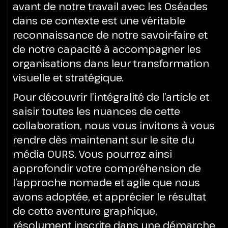
avant de notre travail avec les Oséades
dans ce contexte est une véritable
reconnaissance de notre savoir-faire et
de notre capacité à accompagner les
organisations dans leur transformation
visuelle et stratégique.
Pour découvrir l’intégralité de l’article et
saisir toutes les nuances de cette
collaboration, nous vous invitons à vous
rendre dès maintenant sur le site du
média OURS. Vous pourrez ainsi
approfondir votre compréhension de
l’approche nomade et agile que nous
avons adoptée, et apprécier le résultat
de cette aventure graphique,
résolument inscrite dans une démarche