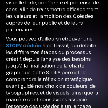
visuelle forte, cohérente et porteuse de
sens, afin de transmettre efficacement
les valeurs et l’ambition des Oséades
auprès de leur public et de leurs
partenaires.
Vous pouvez d’ailleurs retrouver une
STORY dédiée
à ce travail, qui détaille
les différentes étapes du processus
créatif, depuis l’analyse des besoins
jusqu’à la finalisation de la charte
graphique. Cette STORY permet de
comprendre la réflexion stratégique
ayant guidé nos choix de couleurs, de
typographies, et de visuels, ainsi que la
manière dont nous avons associé
l’essence des Oséades à un langage