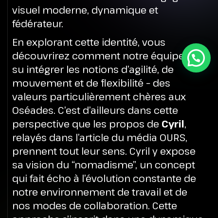
visuel moderne, dynamique et
fédérateur.
En explorant cette identité, vous
découvrirez comment notre équipe a
su intégrer les notions d’agilité, de
mouvement et de flexibilité – des
valeurs particulièrement chères aux
Oséades. C’est d’ailleurs dans cette
perspective que les propos de
Cyril
,
relayés dans l’article du média OURS,
prennent tout leur sens. Cyril y expose
sa vision du “nomadisme”, un concept
qui fait écho à l’évolution constante de
notre environnement de travail et de
nos modes de collaboration. Cette