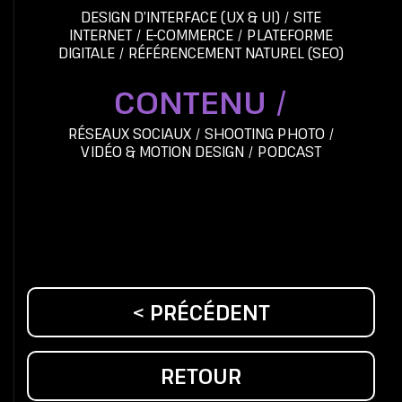
DESIGN D’INTERFACE (UX & UI)
/
SITE
INTERNET
/
E-COMMERCE
/
PLATEFORME
DIGITALE
/
RÉFÉRENCEMENT NATUREL (SEO)
CONTENU /
RÉSEAUX SOCIAUX
/
SHOOTING PHOTO
/
VIDÉO & MOTION DESIGN
/
PODCAST
< PRÉCÉDENT
RETOUR