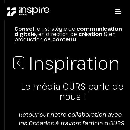
Conseil
en stratégie de
communication
digitale
, en direction de
création
& en
production de
contenu
Inspiration
Le média OURS parle de
nous !
Retour sur notre collaboration avec
les Oséades à travers l’article d’OURS