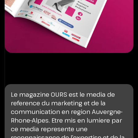
Le magazine OURS est le media de
reference du marketing et de la
communication en region Auvergne-
Rhone-Alpes. Etre mis en lumiere par
ce media represente une
reconnaissance de l’expertise et de la