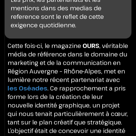
mentions dans des medias de
reference sont le reflet de cette
exigence quotidienne.
Cette fois-ci, le magazine
OURS
, véritable
média de référence dans le domaine du
marketing et de la communication en
Région Auvergne – Rhône-Alpes, met en
lumière notre récent partenariat avec
les Oséades
. Ce rapprochement a pris
forme lors de la création de leur
nouvelle identité graphique, un projet
qui nous tenait particulièrement à cœur,
tant sur le plan créatif que stratégique.
L’objectif était de concevoir une identité