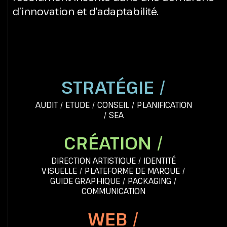
d’innovation et d’adaptabilité.
STRATÉGIE /
AUDIT
/
ETUDE
/
CONSEIL
/
PLANIFICATION
/
SEA
CRÉATION /
DIRECTION ARTISTIQUE
/
IDENTITÉ
VISUELLE
/
PLATEFORME DE MARQUE
/
GUIDE GRAPHIQUE
/
PACKAGING
/
COMMUNICATION
WEB /