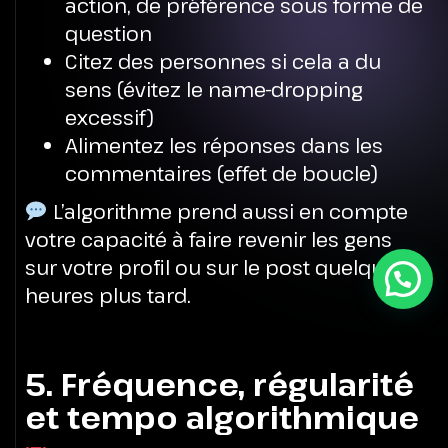
action, de préférence sous forme de
question
Citez des personnes si cela a du
sens (évitez le name-dropping
excessif)
Alimentez les réponses dans les
commentaires (effet de boucle)
L’algorithme prend aussi en compte
votre capacité à faire revenir les gens
sur votre profil ou sur le post quelques
heures plus tard.
5. Fréquence, régularité
et tempo algorithmique