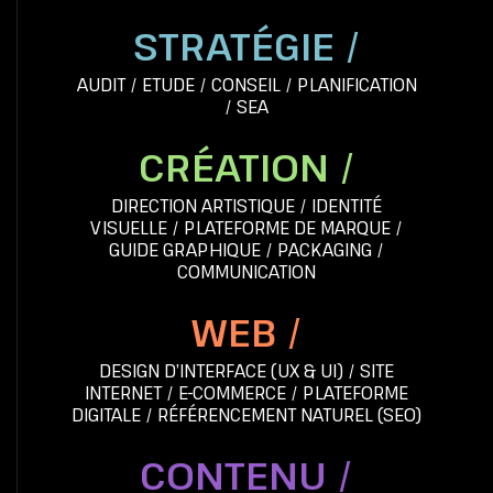
STRATÉGIE /
AUDIT
/
ETUDE
/
CONSEIL
/
PLANIFICATION
/
SEA
CRÉATION /
DIRECTION ARTISTIQUE
/
IDENTITÉ
VISUELLE
/
PLATEFORME DE MARQUE
/
GUIDE GRAPHIQUE
/
PACKAGING
/
COMMUNICATION
WEB /
DESIGN D’INTERFACE (UX & UI)
/
SITE
INTERNET
/
E-COMMERCE
/
PLATEFORME
DIGITALE
/
RÉFÉRENCEMENT NATUREL (SEO)
CONTENU /