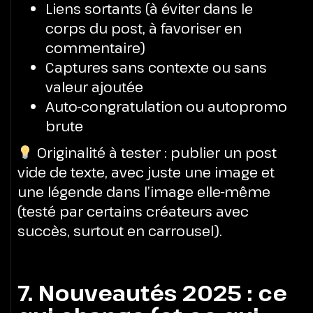
Liens sortants (à éviter dans le
corps du post, à favoriser en
commentaire)
Captures sans contexte ou sans
valeur ajoutée
Auto-congratulation ou autopromo
brute
Originalité à tester : publier un post
vide de texte, avec juste une image et
une légende dans l’image elle-même
(testé par certains créateurs avec
succès, surtout en carrousel).
7. Nouveautés 2025 : ce