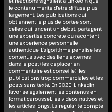
et reactions signalent a LinkedIn que
le contenu merite d’etre diffuse plus
largement. Les publications qui
obtiennent le plus de portee sont
celles qui lancent un debat, partagent
une expertise concrete ou racontent
une experience personnelle
authentique. L’algorithme penalise les
contenus avec des liens externes
dans le post (les deplacer en
commentaire est conseille), les
publications trop commerciales et les
posts sans texte. En 2025, LinkedIn
favorise egalement les contenus en
format caroussel, les videos natives et
les articles longs. La regularite compte