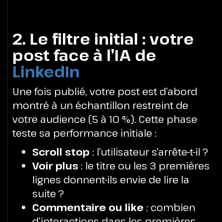
2. Le filtre initial : votre
post face à l’IA de
LinkedIn
Une fois publié, votre post est d’abord
montré à un échantillon restreint de
votre audience (5 à 10 %). Cette phase
teste sa performance initiale :
Scroll stop
: l’utilisateur s’arrête-t-il ?
Voir plus
: le titre ou les 3 premières
lignes donnent-ils envie de lire la
suite ?
Commentaire ou like
: combien
d’interactions dans les premières