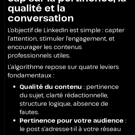
qualité et la
conversation
L’objectif de LinkedIn est simple : capter
l’attention, stimuler l’engagement, et
encourager les contenus
professionnels utiles.
L’algorithme repose sur quatre leviers
fondamentaux :
Qualité du contenu
: pertinence
du sujet, clarté rédactionnelle,
structure logique, absence de
fautes.
Pertinence pour votre audience
:
le post s’adresse-t-il à votre réseau