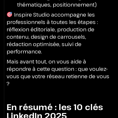
thématiques, positionnement)
Inspire Studio accompagne les
professionnels à toutes les étapes :
réflexion éditoriale, production de
contenu, design de carrousels,
rédaction optimisée, suivi de
performance.
Mais avant tout, on vous aide à
répondre à cette question : que voulez-
vous que votre réseau retienne de vous
?
En résumé : les 10 clés
LinkedIn 2025