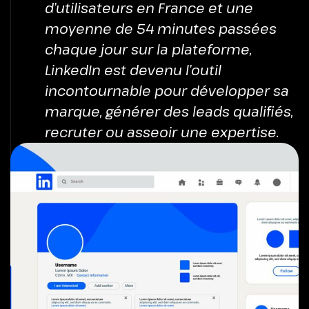
d’utilisateurs en France et une
moyenne de 54 minutes passées
chaque jour sur la plateforme,
LinkedIn est devenu l’outil
incontournable pour développer sa
marque, générer des leads qualifiés,
recruter ou asseoir une expertise.