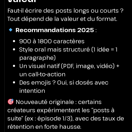
Faut-il écrire des posts longs ou courts ?
Tout dépend de la valeur et du format.
Recommandations 2025
:
900 à 1800 caractères
Style oral mais structuré (1 idée = 1
paragraphe)
Un visuel natif (PDF, image, vidéo) +
un call-to-action
Des emojis ? Oui, si dosés avec
intention
Nouveauté originale : certains
créateurs expérimentent les “posts à
suite” (ex : épisode 1/3), avec des taux de
rétention en forte hausse.