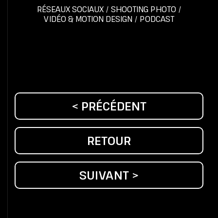
RÉSEAUX SOCIAUX
/
SHOOTING PHOTO
/
VIDÉO & MOTION DESIGN
/
PODCAST
< PRÉCÉDENT
RETOUR
SUIVANT >