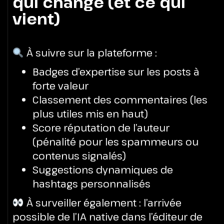
qui change (et ce qui
vient)
À suivre sur la plateforme :
Badges d’expertise sur les posts à
forte valeur
Classement des commentaires (les
plus utiles mis en haut)
Score réputation de l’auteur
(pénalité pour les spammeurs ou
contenus signalés)
Suggestions dynamiques de
hashtags personnalisés
À surveiller également : l’arrivée
possible de l’IA native dans l’éditeur de