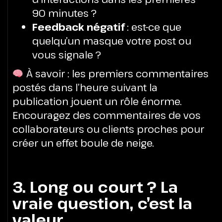
90 minutes ?
Feedback négatif
: est-ce que
quelqu’un masque votre post ou
vous signale ?
À savoir : les premiers commentaires
postés dans l’heure suivant la
publication jouent un rôle énorme.
Encouragez des commentaires de vos
collaborateurs ou clients proches pour
créer un effet boule de neige.
3. Long ou court ? La
vraie question, c’est la
valeur