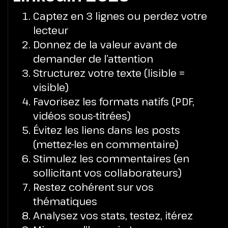
Captez en 3 lignes ou perdez votre
lecteur
Donnez de la valeur avant de
demander de l’attention
Structurez votre texte (lisible =
visible)
Favorisez les formats natifs (PDF,
vidéos sous-titrées)
Évitez les liens dans les posts
(mettez-les en commentaire)
Stimulez les commentaires (en
sollicitant vos collaborateurs)
Restez cohérent sur vos
thématiques
Analysez vos stats, testez, itérez