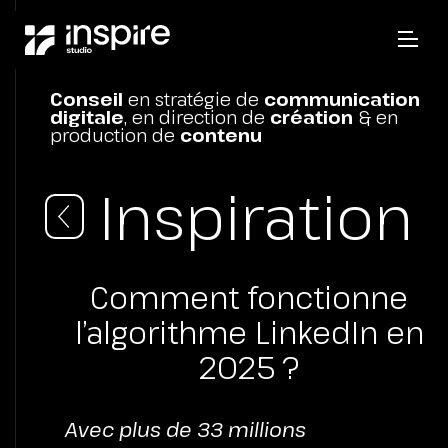
Conseil
en stratégie de
communication
digitale
, en direction de
création
& en
production de
contenu
Inspiration
Comment fonctionne
l’algorithme LinkedIn en
2025 ?
Avec plus de 33 millions