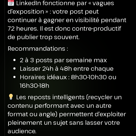
LinkedIn fonctionne par « vagues
d’exposition » : votre post peut
continuer à gagner en visibilité pendant
72 heures. Il est donc contre-productif
de publier trop souvent.
Recommandations :
2 à 3 posts par semaine max
Laisser 24h à 48h entre chaque
Horaires idéaux : 8h30-10h30 ou
16h30-18h
Les reposts intelligents (recycler un
contenu performant avec un autre
format ou angle) permettent d’exploiter
pleinement un sujet sans lasser votre
audience.