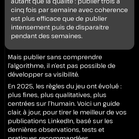
autant que la qualite : publier trois a
cinq fois par semaine avec coherence
est plus efficace que de publier
intensement puis de disparaitre
pendant des semaines.
Mais publier sans comprendre
l’algorithme, il n’est pas possible de
développer sa visibilité.
En 2025, les règles du jeu ont évolué :
plus fines, plus qualitatives, plus
centrées sur l’humain. Voici un guide
clair, à jour, pour tirer le meilleur de vos
publications LinkedIn, basé sur les
dernières observations, tests et
pratiques recommandées.