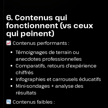
6. Contenus qui
fonctionnent (vs ceux
qui peinent)
Contenus performants :
Témoignages de terrain ou
anecdotes professionnelles
Comparatifs, retours d’expérience
chiffrés
Infographies et carrousels éducatifs
Mini-sondages + analyse des
résultats
Contenus faibles :