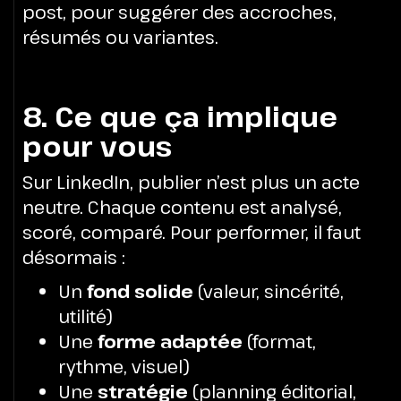
post, pour suggérer des accroches,
résumés ou variantes.
8. Ce que ça implique
pour vous
Sur LinkedIn, publier n’est plus un acte
neutre. Chaque contenu est analysé,
scoré, comparé. Pour performer, il faut
désormais :
Un
fond solide
(valeur, sincérité,
utilité)
Une
forme adaptée
(format,
rythme, visuel)
Une
stratégie
(planning éditorial,