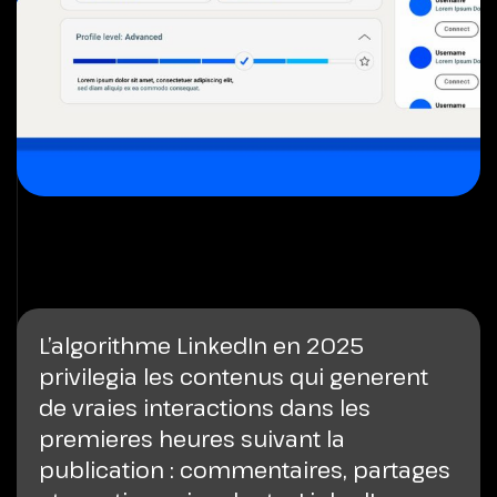
L’algorithme LinkedIn en 2025
privilegia les contenus qui generent
de vraies interactions dans les
premieres heures suivant la
publication : commentaires, partages