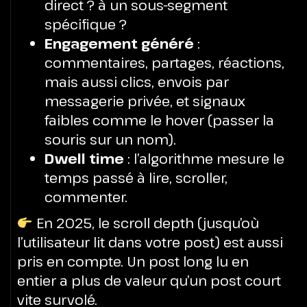
direct ? à un sous-segment
spécifique ?
Engagement généré
:
commentaires, partages, réactions,
mais aussi clics, envois par
messagerie privée, et signaux
faibles comme le hover (passer la
souris sur un nom).
Dwell time
: l’algorithme mesure le
temps passé à lire, scroller,
commenter.
En 2025, le scroll depth (jusqu’où
l’utilisateur lit dans votre post) est aussi
pris en compte. Un post long lu en
entier a plus de valeur qu’un post court
vite survolé.