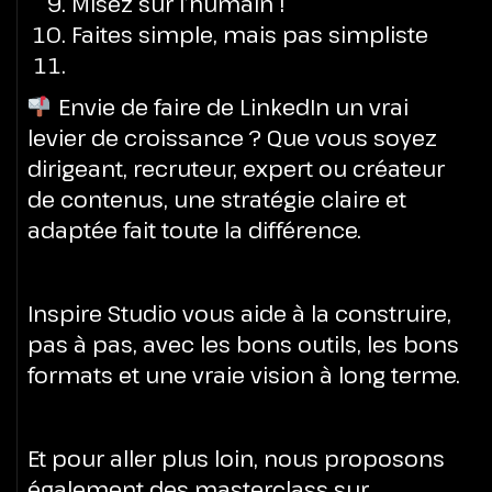
Misez sur l’humain !
Faites simple, mais pas simpliste
Envie de faire de LinkedIn un vrai
levier de croissance ? Que vous soyez
dirigeant, recruteur, expert ou créateur
de contenus, une stratégie claire et
adaptée fait toute la différence.
Inspire Studio vous aide à la construire,
pas à pas, avec les bons outils, les bons
formats et une vraie vision à long terme.
Et pour aller plus loin, nous proposons
également des masterclass sur