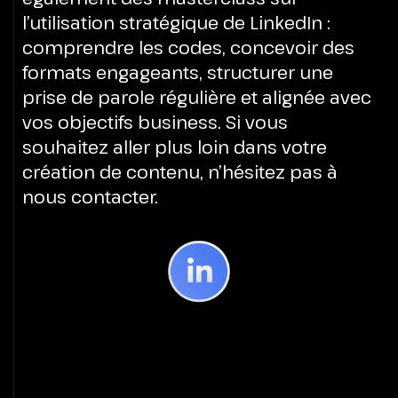
l’utilisation stratégique de LinkedIn :
comprendre les codes, concevoir des
formats engageants, structurer une
prise de parole régulière et alignée avec
vos objectifs business. Si vous
souhaitez aller plus loin dans votre
création de contenu, n’hésitez pas à
nous contacter.