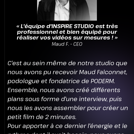
« L'équipe d'INSPIRE STUDIO est très
professionnel et bien équipé pour
réaliser vos vidéos sur mesures ! »
Maud F. - CEO
C'est au sein même de notre studio que
nous avons pu recevoir Maud Falconnet,
podologue et fondatrice de PODERM.
Ensemble, nous avons créé différents
plans sous forme d'une interview, puis
nous les avons assembler pour créer un
petit film de 2 minutes.
Pour apporter à ce dernier l'énergie et le