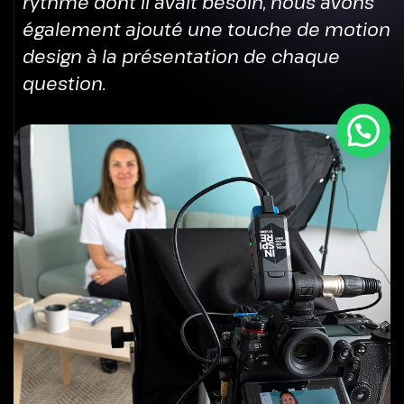
rythme dont il avait besoin, nous avons
également ajouté une touche de motion
design à la présentation de chaque
question.