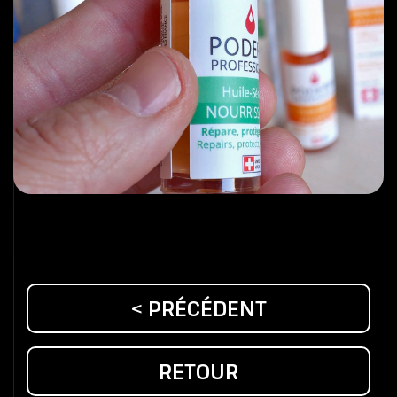
< PRÉCÉDENT
RETOUR