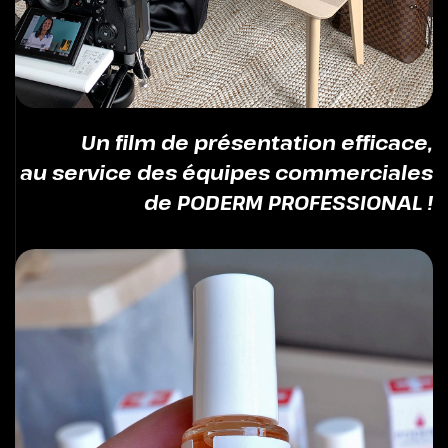
Un film de présentation efficace,
au service des équipes commerciales
de PODERM PROFESSIONAL !