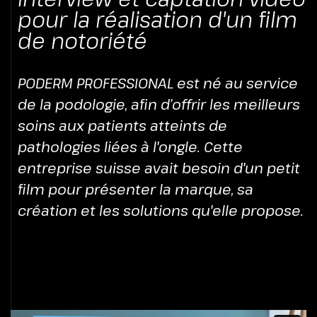
pour la réalisation d'un film
de notoriété
PODERM PROFESSIONAL est né au service
de la podologie, afin d’offrir les meilleurs
soins aux patients atteints de
pathologies liées à l'ongle. Cette
entreprise suisse avait besoin d'un petit
film pour présenter la marque, sa
création et les solutions qu'elle propose.