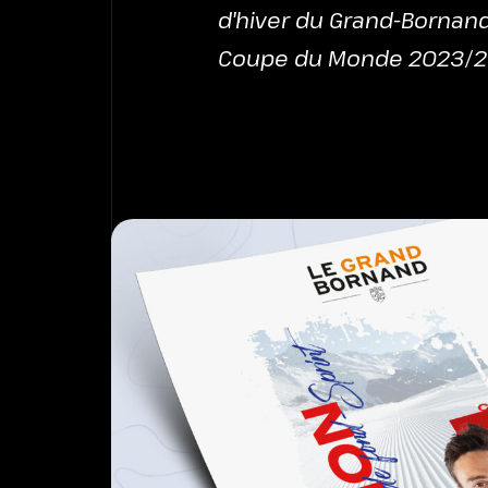
d'hiver du Grand-Bornand
Coupe du Monde 2023/2