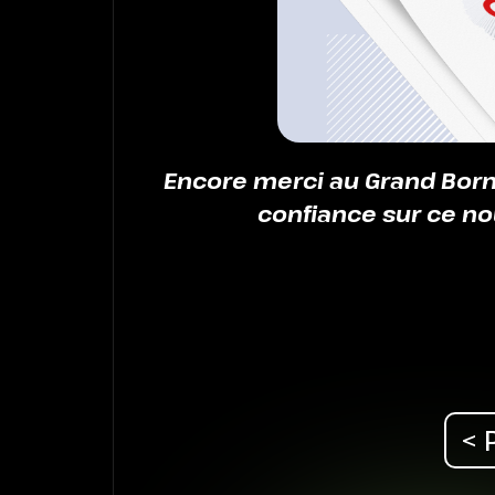
Encore merci au Grand Born
confiance sur ce no
< 