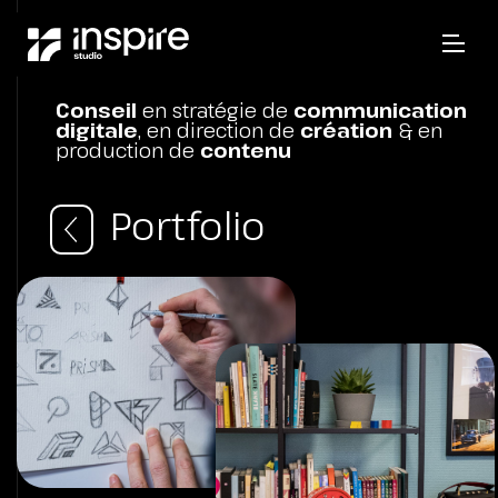
Conseil
en stratégie de
communication
digitale
, en direction de
création
& en
production de
contenu
Portfolio