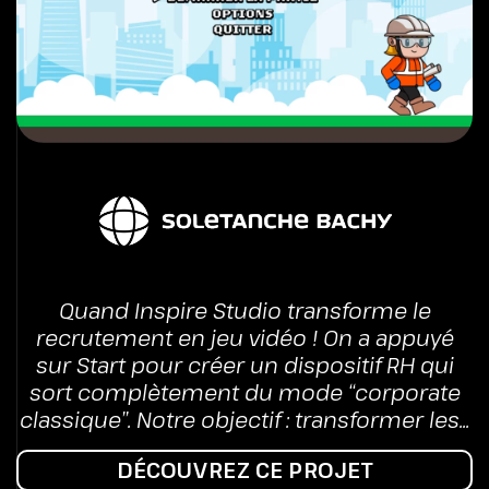
Quand Inspire Studio transforme le
recrutement en jeu vidéo ! On a appuyé
sur Start pour créer un dispositif RH qui
sort complètement du mode “corporate
classique”. Notre objectif : transformer les...
DÉCOUVREZ CE PROJET