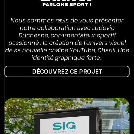
Nous sommes ravis de vous présenter
notre collaboration avec Ludovic
Duchesne, commentateur sportif
passionné : la création de l’univers visuel
de sa nouvelle chaîne YouTube, Charlii. Une
identité graphique forte...
DÉCOUVREZ CE PROJET