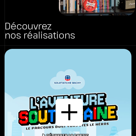
Découvrez
nos réalisations