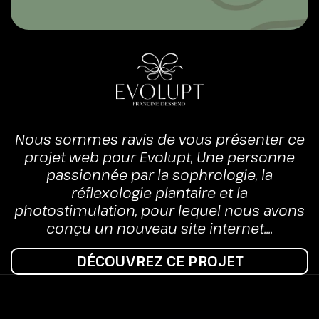
Nous sommes ravis de vous présenter ce
projet web pour Evolupt, Une personne
passionnée par la sophrologie, la
réflexologie plantaire et la
photostimulation, pour lequel nous avons
conçu un nouveau site internet....
DÉCOUVREZ CE PROJET