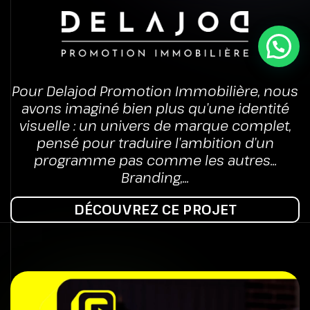
Pour Delajod Promotion Immobilière, nous
avons imaginé bien plus qu’une identité
visuelle : un univers de marque complet,
pensé pour traduire l’ambition d’un
programme pas comme les autres...
Branding,...
DÉCOUVREZ CE PROJET