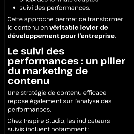
suivi des performances.
Cette approche permet de transformer
le contenu en
véritable levier de
développement pour l’entreprise
.
Le suivi des
performances : un pilier
du marketing de
contenu
Une stratégie de contenu efficace
repose également sur l’analyse des
performances.
Chez Inspire Studio, les indicateurs
suivis incluent notamment :