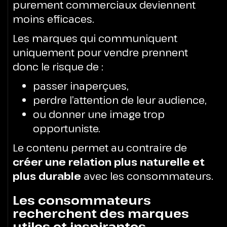
purement commerciaux deviennent
moins efficaces.
Les marques qui communiquent
uniquement pour vendre prennent
donc le risque de :
passer inaperçues,
perdre l’attention de leur audience,
ou donner une image trop
opportuniste.
Le contenu permet au contraire de
créer une relation plus naturelle et
plus durable
avec les consommateurs.
Les consommateurs
recherchent des marques
utiles et inspirantes