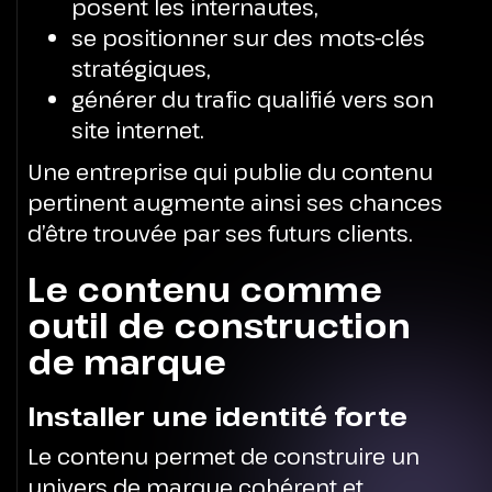
posent les internautes,
se positionner sur des mots-clés
stratégiques,
générer du trafic qualifié vers son
site internet.
Une entreprise qui publie du contenu
pertinent augmente ainsi ses chances
d’être trouvée par ses futurs clients.
Le contenu comme
outil de construction
de marque
Installer une identité forte
Le contenu permet de construire un
univers de marque cohérent et