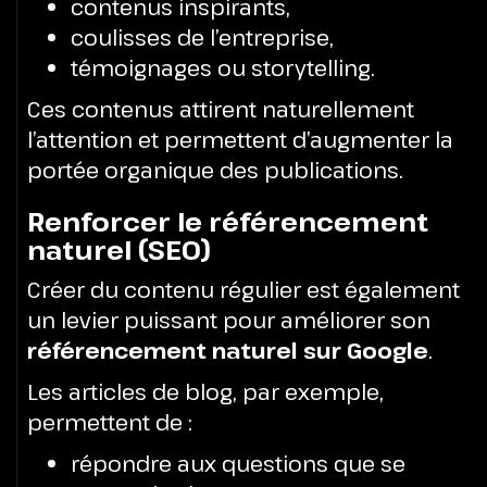
contenus inspirants,
coulisses de l’entreprise,
témoignages ou storytelling.
Ces contenus attirent naturellement
l’attention et permettent d’augmenter la
portée organique des publications.
Renforcer le référencement
naturel (SEO)
Créer du contenu régulier est également
un levier puissant pour améliorer son
référencement naturel sur Google
.
Les articles de blog, par exemple,
permettent de :
répondre aux questions que se