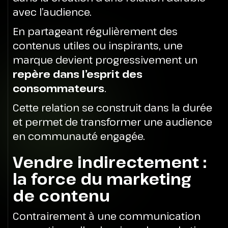
avec l’audience.
En partageant régulièrement des
contenus utiles ou inspirants, une
marque devient progressivement un
repère dans l’esprit des
consommateurs
.
Cette relation se construit dans la durée
et permet de transformer une audience
en communauté engagée.
Vendre indirectement :
la force du marketing
de contenu
Contrairement à une communication