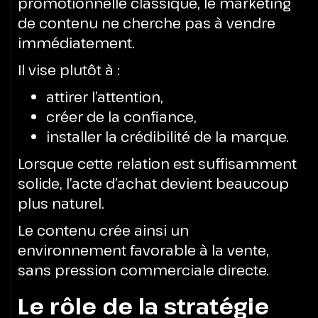
promotionnelle classique, le marketing
de contenu ne cherche pas à vendre
immédiatement.
Il vise plutôt à :
attirer l’attention,
créer de la confiance,
installer la crédibilité de la marque.
Lorsque cette relation est suffisamment
solide, l’acte d’achat devient beaucoup
plus naturel.
Le contenu crée ainsi un
environnement favorable à la vente,
sans pression commerciale directe.
Le rôle de la stratégie