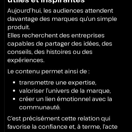
Aujourd’hui, les audiences attendent
davantage des marques qu’un simple
produit.
Elles recherchent des entreprises
capables de partager des idées, des
conseils, des histoires ou des
expériences.
Le contenu permet ainsi de :
transmettre une expertise,
valoriser l’univers de la marque,
créer un lien émotionnel avec la
communauté.
C’est précisément cette relation qui
favorise la confiance et, à terme, l’acte