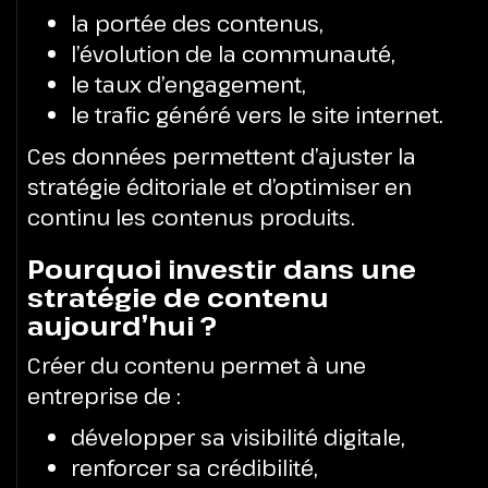
la portée des contenus,
l’évolution de la communauté,
le taux d’engagement,
le trafic généré vers le site internet.
Ces données permettent d’ajuster la
stratégie éditoriale et d’optimiser en
continu les contenus produits.
Pourquoi investir dans une
stratégie de contenu
aujourd’hui ?
Créer du contenu permet à une
entreprise de :
développer sa visibilité digitale,
renforcer sa crédibilité,