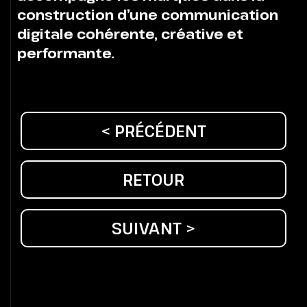
construction d’une communication
digitale cohérente, créative et
performante.
< PRÉCÉDENT
RETOUR
SUIVANT >