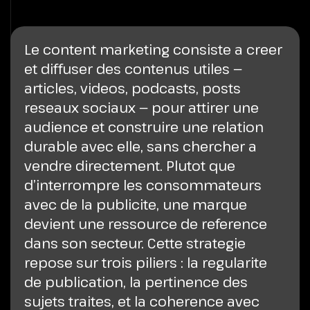
Le content marketing consiste a creer
et diffuser des contenus utiles —
articles, videos, podcasts, posts
reseaux sociaux — pour attirer une
audience et construire une relation
durable avec elle, sans chercher a
vendre directement. Plutot que
d’interrompre les consommateurs
avec de la publicite, une marque
devient une ressource de reference
dans son secteur. Cette strategie
repose sur trois piliers : la regularite
de publication, la pertinence des
sujets traites, et la coherence avec