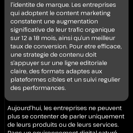
l’identite de marque. Les entreprises
qui adoptent le content marketing
constatent une augmentation
significative de leur trafic organique
sur 12 a 18 mois, ainsi qu’un meilleur
taux de conversion. Pour etre efficace,
une strategie de contenu doit
s’appuyer sur une ligne editoriale
claire, des formats adaptes aux
plateformes cibles et un suivi regulier
des performances.
Aujourd’hui, les entreprises ne peuvent
plus se contenter de parler uniquement
de leurs produits ou de leurs services.
Dans un environnement digital saturé