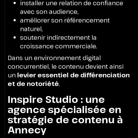
installer une relation de confiance
avec son audience,
améliorer son référencement
naturel,
soutenir indirectement la
croissance commerciale.
Dans un environnement digital
concurrentiel, le contenu devient ainsi
un
levier essentiel de différenciation
et de notoriété
.
Inspire Studio : une
agence spécialisée en
stratégie de contenu à
Annecy