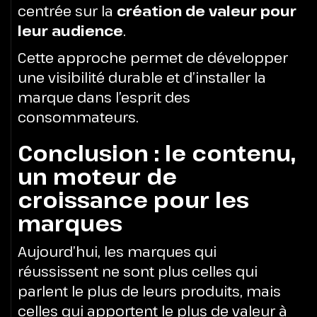
centrée sur la
création de valeur pour
leur audience
.
Cette approche permet de développer
une visibilité durable et d’installer la
marque dans l’esprit des
consommateurs.
Conclusion : le contenu,
un moteur de
croissance pour les
marques
Aujourd’hui, les marques qui
réussissent ne sont plus celles qui
parlent le plus de leurs produits, mais
celles qui apportent le plus de valeur à