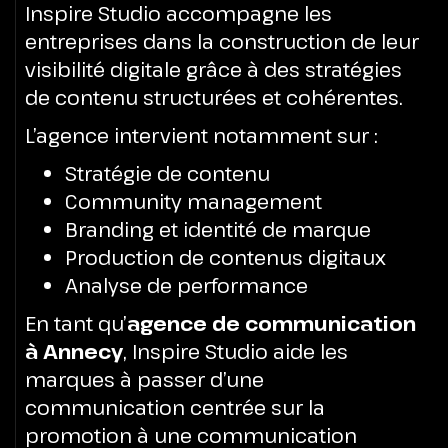
Inspire Studio accompagne les
entreprises dans la construction de leur
visibilité digitale grâce à des stratégies
de contenu structurées et cohérentes.
L’agence intervient notamment sur :
Stratégie de contenu
Community management
Branding et identité de marque
Production de contenus digitaux
Analyse de performance
En tant qu’
agence de communication
à Annecy
, Inspire Studio aide les
marques à passer d’une
communication centrée sur la
promotion à une communication