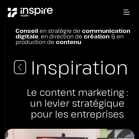
Conseil
en stratégie de
communication
digitale
, en direction de
création
& en
production de
contenu
Inspiration
Le content marketing :
un levier stratégique
pour les entreprises