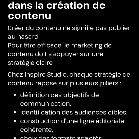
dans la création de
contenu
Créer du contenu ne signifie pas publier
au hasard.
Pour être efficace, le marketing de
contenu doit s’appuyer sur une
stratégie claire.
Chez Inspire Studio, chaque stratégie de
contenu repose sur plusieurs piliers :
définition des objectifs de
communication,
identification des audiences cibles,
construction d’une ligne éditoriale
cohérente,
choix des formats adaptés,