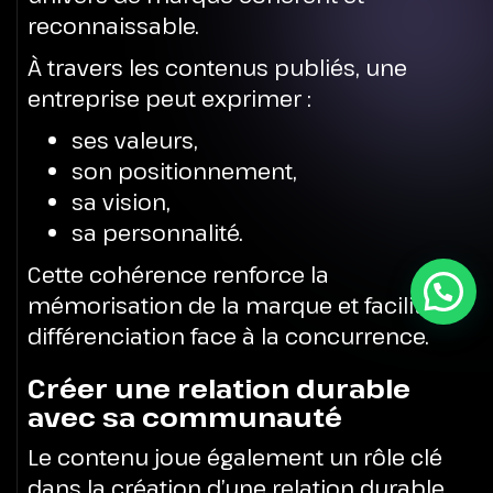
reconnaissable.
À travers les contenus publiés, une
entreprise peut exprimer :
ses valeurs,
son positionnement,
sa vision,
sa personnalité.
Cette cohérence renforce la
mémorisation de la marque et facilite sa
différenciation face à la concurrence.
Créer une relation durable
avec sa communauté
Le contenu joue également un rôle clé
dans la création d’une relation durable