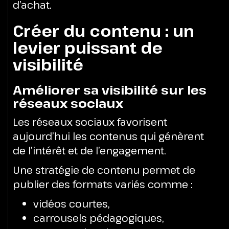
d’achat.
Créer du contenu : un
levier puissant de
visibilité
Améliorer sa visibilité sur les
réseaux sociaux
Les réseaux sociaux favorisent
aujourd’hui les contenus qui génèrent
de l’intérêt et de l’engagement.
Une stratégie de contenu permet de
publier des formats variés comme :
vidéos courtes,
carrousels pédagogiques,