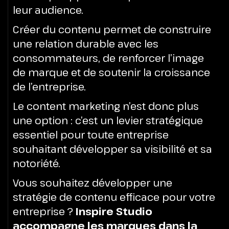
leur audience.
Créer du contenu permet de construire
une relation durable avec les
consommateurs, de renforcer l’image
de marque et de soutenir la croissance
de l’entreprise.
Le content marketing n’est donc plus
une option : c’est un levier stratégique
essentiel pour toute entreprise
souhaitant développer sa visibilité et sa
notoriété.
Vous souhaitez développer une
stratégie de contenu efficace pour votre
entreprise ?
Inspire Studio
accompagne les marques dans la