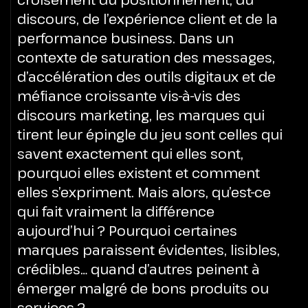
discours, de l’expérience client et de la
performance business.
Dans un
contexte de saturation des messages,
d’accélération des outils digitaux et de
méfiance croissante vis-à-vis des
discours marketing, les marques qui
tirent leur épingle du jeu sont celles qui
savent exactement qui elles sont,
pourquoi elles existent et comment
elles s’expriment.
Mais alors, qu’est-ce
qui fait vraiment la différence
aujourd’hui ?
Pourquoi certaines
marques paraissent évidentes, lisibles,
crédibles… quand d’autres peinent à
émerger malgré de bons produits ou
services ?