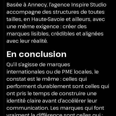
Basée à Annecy, l’agence Inspire Studio
accompagne des structures de toutes
tailles, en Haute-Savoie et ailleurs, avec
une même exigence : créer des
marques lisibles, crédibles et alignées
avec leur réalité.
En conclusion
Qu’il s’agisse de marques
internationales ou de PME locales, le
constat est le même : celles qui
performent durablement sont celles qui
ont pris le temps de construire une
identité claire avant d’accélérer leur
communication.
Les marques qui font
vraiment la différence sont celles qui :