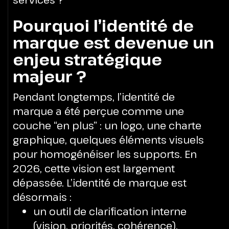
Pourquoi l’identité de
marque est devenue un
enjeu stratégique
majeur ?
Pendant longtemps, l’identité de
marque a été perçue comme une
couche “en plus” : un logo, une charte
graphique, quelques éléments visuels
pour homogénéiser les supports.
En
2026, cette vision est largement
dépassée.
L’identité de marque est
désormais :
un outil de clarification interne
(vision, priorités, cohérence),