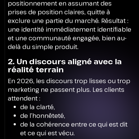
positionnement en assumant des
prises de position claires, quitte à
exclure une partie du marché. Résultat :
une identité immédiatement identifiable
et une communauté engagée, bien au-
delà du simple produit.
2. Un discours aligné avec la
réalité terrain
En 2026, les discours trop lisses ou trop
marketing ne passent plus.
Les clients
attendent :
de la clarté,
de l’honnêteté,
de la cohérence entre ce qui est dit
et ce qui est vécu.