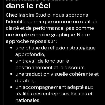
dans le réel
Chez Inspire Studio, nous abordons
l’identité de marque comme un outil de
clarté et de performance, pas comme
un simple exercice graphique.
Notre
approche repose sur :
une phase de réflexion stratégique
approfondie,
un travail de fond sur le
positionnement et le discours,
une traduction visuelle cohérente et
durable,
un accompagnement adapté aux
réalités des entreprises locales et
nationales.