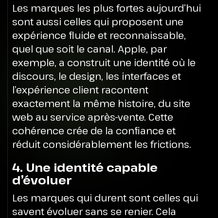
Les marques les plus fortes aujourd’hui
sont aussi celles qui proposent une
expérience fluide et reconnaissable,
quel que soit le canal. Apple, par
exemple, a construit une identité où le
discours, le design, les interfaces et
l’expérience client racontent
exactement la même histoire, du site
web au service après-vente. Cette
cohérence crée de la confiance et
réduit considérablement les frictions.
4. Une identité capable
d’évoluer
Les marques qui durent sont celles qui
savent évoluer sans se renier.
Cela