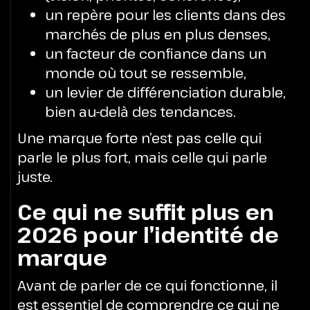
un repère pour les clients dans des
marchés de plus en plus denses,
un facteur de confiance dans un
monde où tout se ressemble,
un levier de différenciation durable,
bien au-delà des tendances.
Une marque forte n’est pas celle qui
parle le plus fort, mais celle qui parle
juste.
Ce qui ne suffit plus en
2026 pour l’identité de
marque
Avant de parler de ce qui fonctionne, il
est essentiel de comprendre ce qui ne