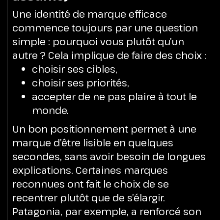
Une identité de marque efficace
commence toujours par une question
simple : pourquoi vous plutôt qu’un
autre ?
Cela implique de faire des choix :
choisir ses cibles,
choisir ses priorités,
accepter de ne pas plaire à tout le
monde.
Un bon positionnement permet à une
marque d’être lisible en quelques
secondes, sans avoir besoin de longues
explications.
Certaines marques
reconnues ont fait le choix de se
recentrer plutôt que de s’élargir.
Patagonia, par exemple, a renforcé son