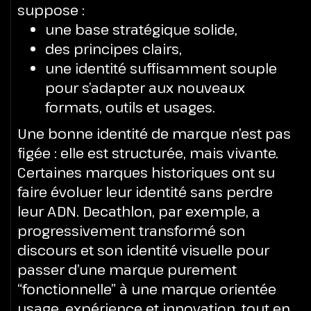
suppose :
une base stratégique solide,
des principes clairs,
une identité suffisamment souple
pour s’adapter aux nouveaux
formats, outils et usages.
Une bonne identité de marque n’est pas
figée : elle est structurée, mais vivante.
Certaines marques historiques ont su
faire évoluer leur identité sans perdre
leur ADN. Decathlon, par exemple, a
progressivement transformé son
discours et son identité visuelle pour
passer d’une marque purement
“fonctionnelle” à une marque orientée
usage, expérience et innovation, tout en