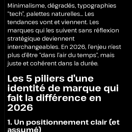
Minimalisme, dégradés, typographies
“tech”, palettes naturelles… Les
tendances vont et viennent. Les
marques qui les suivent sans réflexion
stratégique deviennent
interchangeables.
En 2026, l’enjeu n’est
plus d’être “dans l’air du temps”, mais
juste et cohérent dans la durée.
Les 5 piliers d’une
identité de marque qui
fait la différence en
2026
1. Un positionnement clair (et
assumé)