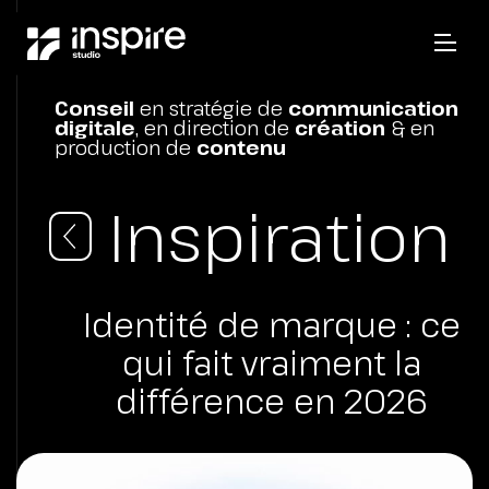
Conseil
en stratégie de
communication
digitale
, en direction de
création
& en
production de
contenu
Inspiration
Identité de marque : ce
qui fait vraiment la
différence en 2026