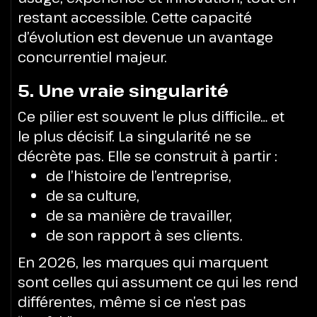
restant accessible. Cette capacité
d’évolution est devenue un avantage
concurrentiel majeur.
5. Une vraie singularité
Ce pilier est souvent le plus difficile… et
le plus décisif.
La singularité ne se
décrète pas. Elle se construit à partir :
de l’histoire de l’entreprise,
de sa culture,
de sa manière de travailler,
de son rapport à ses clients.
En 2026, les marques qui marquent
sont celles qui assument ce qui les rend
différentes, même si ce n’est pas