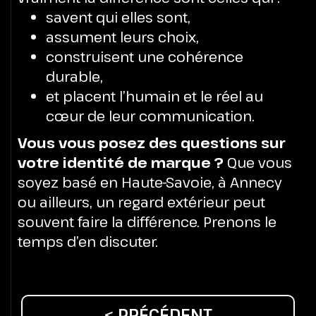
savent qui elles sont,
assument leurs choix,
construisent une cohérence
durable,
et placent l’humain et le réel au
cœur de leur communication.
Vous vous posez des questions sur
votre identité de marque ?
Que vous
soyez basé en Haute-Savoie, à Annecy
ou ailleurs, un regard extérieur peut
souvent faire la différence. Prenons le
temps d’en discuter.
< PRÉCÉDENT