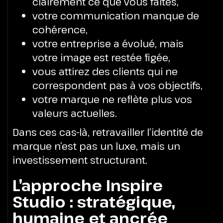
clairement ce que vous faites,
votre communication manque de
cohérence,
votre entreprise a évolué, mais
votre image est restée figée,
vous attirez des clients qui ne
correspondent pas à vos objectifs,
votre marque ne reflète plus vos
valeurs actuelles.
Dans ces cas-là, retravailler l’identité de
marque n’est pas un luxe, mais un
investissement structurant.
L’approche Inspire
Studio : stratégique,
humaine et ancrée