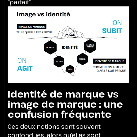
“parfait”.
Identité de marque vs
image de marque : une
confusion fréquente
Ces deux notions sont souvent
confondues, alors qu’elles sont