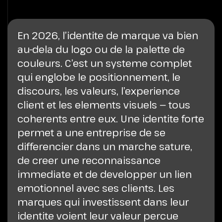
En 2026, l’identite de marque va bien
au-dela du logo ou de la palette de
couleurs. C’est un systeme complet
qui englobe le positionnement, le
discours, les valeurs, l’experience
client et les elements visuels — tous
coherents entre eux. Une identite forte
permet a une entreprise de se
differencier dans un marche sature,
de creer une reconnaissance
immediate et de developper un lien
emotionnel avec ses clients. Les
marques qui investissent dans leur
identite voient leur valeur percue