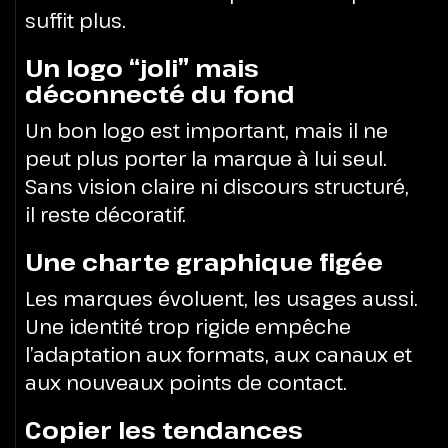
suffit plus.
Un logo “joli” mais
déconnecté du fond
Un bon logo est important, mais il ne
peut plus porter la marque à lui seul.
Sans vision claire ni discours structuré,
il reste décoratif.
Une charte graphique figée
Les marques évoluent, les usages aussi.
Une identité trop rigide empêche
l’adaptation aux formats, aux canaux et
aux nouveaux points de contact.
Copier les tendances