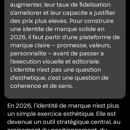
augmenter, leur taux de fidelisation
s’ameliorer et leur capacite a justifier
des prix plus eleves. Pour construire
une identite de marque solide en
2026, il faut partir d’une plateforme de
marque claire — promesse, valeurs,
personnalite — avant de passer a
l’execution visuelle et editoriale.
L’identite n’est pas une question
d’esthetique, c’est une question de
coherence et de sens.
En 2026, l’identité de marque n’est plus
un simple exercice esthétique. Elle est
devenue un outil stratégique central, au
croisement du positionnement, du