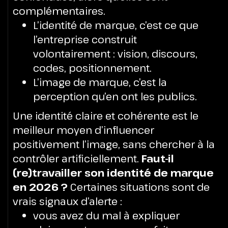
complémentaires.
L’identité de marque, c’est ce que
l’entreprise construit
volontairement : vision, discours,
codes, positionnement.
L’image de marque, c’est la
perception qu’en ont les publics.
Une identité claire et cohérente est le
meilleur moyen d’influencer
positivement l’image, sans chercher à la
contrôler artificiellement.
Faut-il
(re)travailler son identité de marque
en 2026 ?
Certaines situations sont de
vrais signaux d’alerte :
vous avez du mal à expliquer