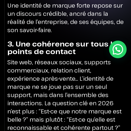
Une identité de marque forte repose sur
un discours crédible, ancré dans la
réalité de l’entreprise, de ses équipes, de
son savoir-faire.
3. Une cohérence sur tous les
points de contact
Site web, réseaux sociaux, supports
commerciaux, relation client,
expérience après-vente… L’identité de
marque ne se joue pas sur un seul
support, mais dans l’ensemble des
interactions.
La question clé en 2026
n’est plus : “Est-ce que notre marque est
belle ?” mais plutôt : “Est-ce qu’elle est
reconnaissable et cohérente partout ?”